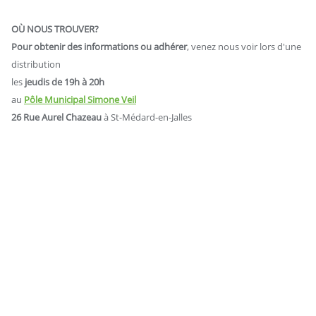
OÙ NOUS TROUVER?
Pour obtenir des informations ou
adhérer
, venez nous voir lors d'une
distribution
les
jeudis de 19h à 20h
au
Pôle Municipal Simone Veil
26 Rue Aurel Chazeau
à St-Médard-en-Jalles