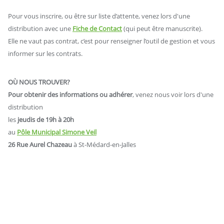
Pour vous inscrire, ou être sur liste d’attente, venez lors d'une
distribution avec une
Fiche de Contact
(qui peut être manuscrite).
Elle ne vaut pas contrat, c’est pour renseigner l’outil de gestion et vous
informer sur les contrats.
OÙ NOUS TROUVER?
Pour obtenir des informations ou
adhérer
, venez nous voir lors d'une
distribution
les
jeudis de 19h à 20h
au
Pôle Municipal Simone Veil
26 Rue Aurel Chazeau
à St-Médard-en-Jalles