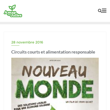
Skip
to
content
28 novembre 2016
Circuits courts et alimentation responsable