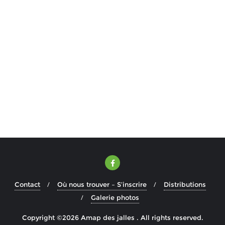
Contact
Où nous trouver – S’inscrire
Distributions
Galerie photos
Copyright ©2026 Amap des jalles . All rights reserved.