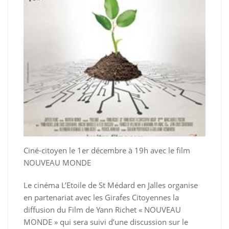
Ciné-citoyen le 1er décembre à 19h avec le film
NOUVEAU MONDE
Le cinéma L’Etoile de St Médard en Jalles organise
en partenariat avec les Girafes Citoyennes la
diffusion du Film de Yann Richet « NOUVEAU
MONDE » qui sera suivi d’une discussion sur le