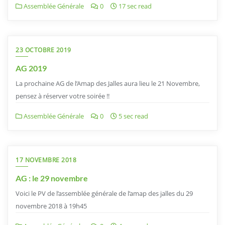
Assemblée Générale
0
17 sec read
23 OCTOBRE 2019
AG 2019
La prochaine AG de l’Amap des Jalles aura lieu le 21 Novembre,
pensez à réserver votre soirée !!
Assemblée Générale
0
5 sec read
17 NOVEMBRE 2018
AG : le 29 novembre
Voici le PV de l’assemblée générale de l’amap des jalles du 29
novembre 2018 à 19h45