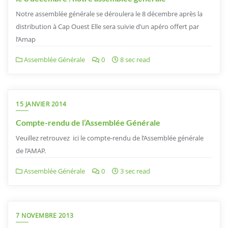
Notre assemblée générale se déroulera le 8 décembre après la
distribution à Cap Ouest Elle sera suivie d’un apéro offert par
l’Amap
Assemblée Générale
0
8 sec read
15 JANVIER 2014
Compte-rendu de l’Assemblée Générale
Veuillez retrouvez ici le compte-rendu de l’Assemblée générale
de l’AMAP.
Assemblée Générale
0
3 sec read
7 NOVEMBRE 2013