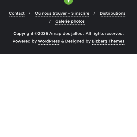
Contact
Où nous trouver – S’inscrire
Distributions
Galerie photos
Copyright ©2026 Amap des jalles . All rights reserved.
Powered by
WordPress
&
Designed by
Bizberg Themes